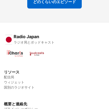
どのくらいのエピソード
Radio Japan
ラジオ局とポッドキャスト
リソース
配信局
ウィジェット
国別のラジオサイト
概要と連絡先
プライバシーポリシー