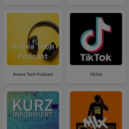
Arewa Tech Podcast
TikTok