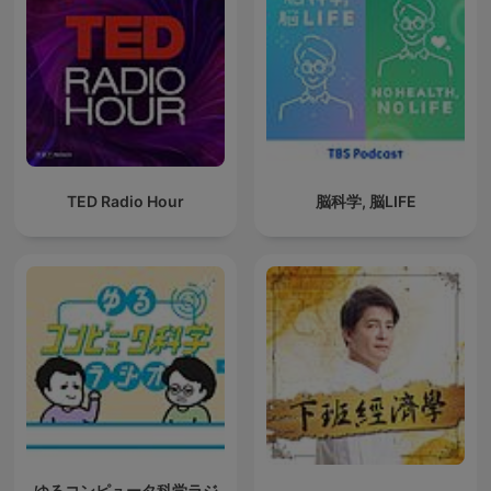
TED Radio Hour
脳科学, 脳LIFE
ゆるコンピュータ科学ラジ