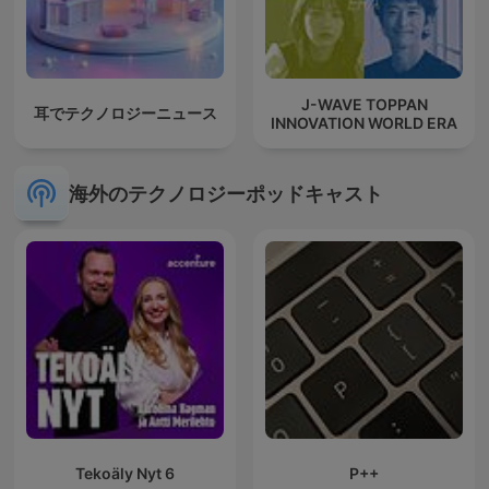
J-WAVE TOPPAN
耳でテクノロジーニュース
INNOVATION WORLD ERA
海外のテクノロジーポッドキャスト
Tekoäly Nyt 6
P++