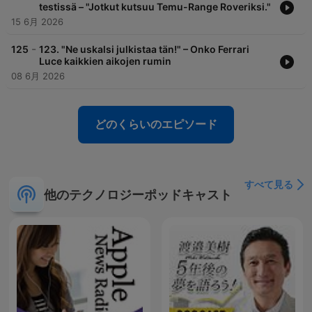
testissä – "Jotkut kutsuu Temu-Range Roveriksi."
15 6月 2026
-
125
123. "Ne uskalsi julkistaa tän!" – Onko Ferrari
Luce kaikkien aikojen rumin
08 6月 2026
どのくらいのエピソード
すべて見る
他のテクノロジーポッドキャスト