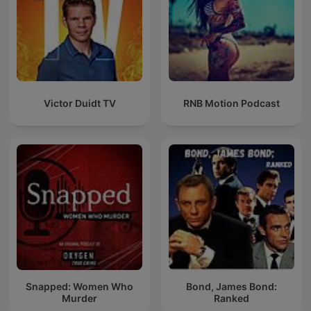
Victor Duidt TV
RNB Motion Podcast
Snapped: Women Who
Bond, James Bond:
Murder
Ranked