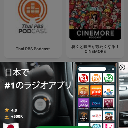
聴くと映画が観たくなる！
Thai PBS Podcast
CINEMORE
ビニールタッキーの映画話
คุยให้คิด