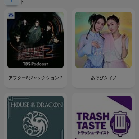
ト
アフター6ジャンクション 2
あそびタイノ