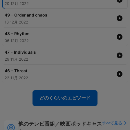
20 12月 2022
-
49
Order and chaos
13 12月 2022
-
48
Rhythm
06 12月 2022
-
47
Individuals
29 11月 2022
-
46
Threat
22 11月 2022
どのくらいのエピソード
すべて見る
他のテレビ番組／映画ポッドキャス