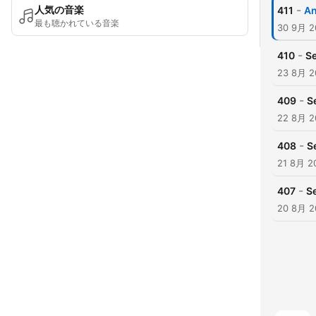
-
人気の音楽
411
An
最も聴かれている音楽
30 9月 2
-
410
Se
23 8月 2
-
409
S
22 8月 2
-
408
S
21 8月 2
-
407
S
20 8月 2