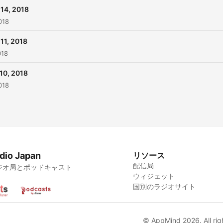
14, 2018
018
11, 2018
018
10, 2018
018
dio Japan
リソース
配信局
ジオ局とポッドキャスト
ウィジェット
国別のラジオサイト
© AppMind 2026. All rig