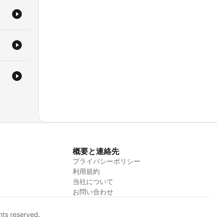
概要と連絡先
プライバシーポリシー
利用規約
当社について
お問い合わせ
hts reserved.