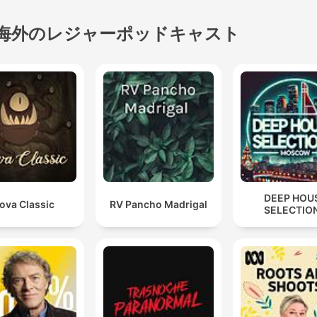
海外のレジャーポッドキャスト
DEEP HOU
ova Classic
RV Pancho Madrigal
SELECTIO