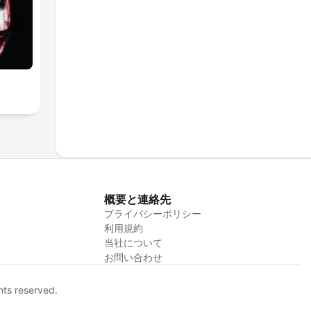
概要と連絡先
プライバシーポリシー
利用規約
当社について
お問い合わせ
hts reserved.