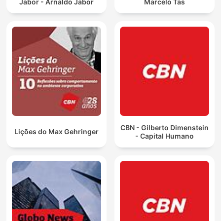
Jabor - Arnaldo Jabor
Marcelo Tas
CBN - Gilberto Dimenstein
Lições do Max Gehringer
- Capital Humano