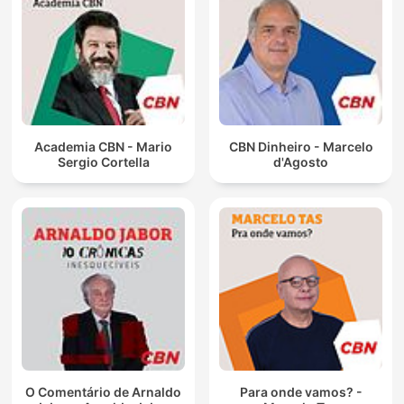
Academia CBN - Mario
CBN Dinheiro - Marcelo
Sergio Cortella
d'Agosto
O Comentário de Arnaldo
Para onde vamos? -