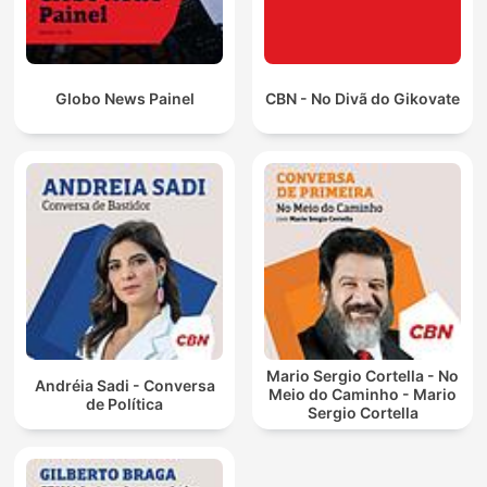
Globo News Painel
CBN - No Divã do Gikovate
Mario Sergio Cortella - No
Andréia Sadi - Conversa
Meio do Caminho - Mario
de Política
Sergio Cortella