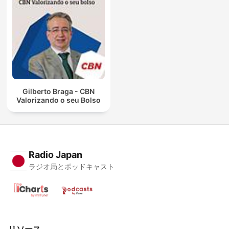
Gilberto Braga - CBN
Valorizando o seu Bolso
Radio Japan
ラジオ局とポッドキャスト