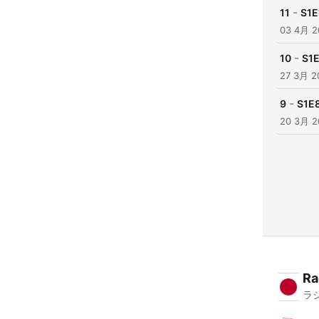
-
11
S1E
03 4月 2
-
10
S1E
27 3月 2
-
9
S1E8
20 3月 2
Ra
ラ