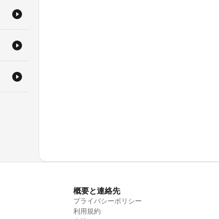
概要と連絡先
プライバシーポリシー
利用規約