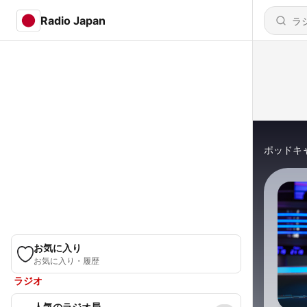
Radio Japan
ポッドキ
お気に入り
お気に入り・履歴
ラジオ
人気のラジオ局