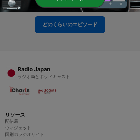
01 8月 2026
どのくらいのエピソード
Radio Japan
ラジオ局とポッドキャスト
リソース
配信局
ウィジェット
国別のラジオサイト