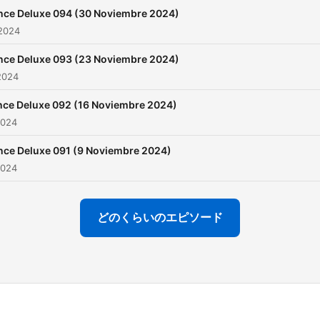
nce Deluxe 094 (30 Noviembre 2024)
2024
nce Deluxe 093 (23 Noviembre 2024)
2024
ce Deluxe 092 (16 Noviembre 2024)
2024
nce Deluxe 091 (9 Noviembre 2024)
2024
どのくらいのエピソード