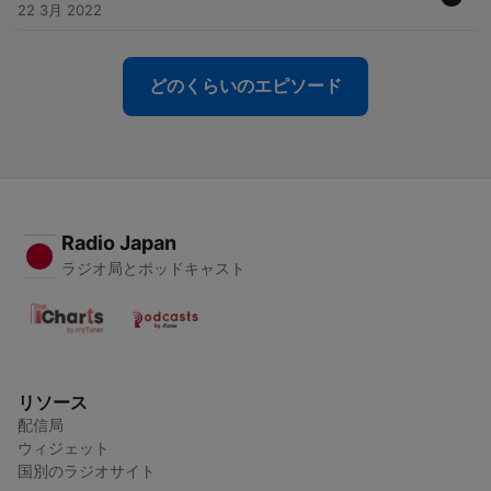
22 3月 2022
どのくらいのエピソード
Radio Japan
ラジオ局とポッドキャスト
リソース
配信局
ウィジェット
国別のラジオサイト