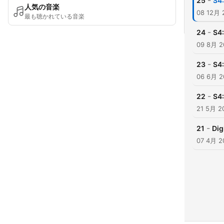
-
25
S4:
人気の音楽
08 12月 
最も聴かれている音楽
-
24
S4:
09 8月 2
-
23
S4:
06 6月 2
-
22
S4:
21 5月 2
-
21
Dig
07 4月 2