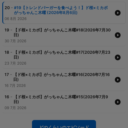
-
20
#19【トレンドバーガーを食べよう！】ド桜×ミカボ
がっちゃんこ木曜 (2026年8月6日)
06 8月 2026
-
19
【ド桜×ミカボ】がっちゃんこ木曜#18(2026年7月30
日)
30 7月 2026
-
18
【ド桜×ミカボ】がっちゃんこ木曜#17(2026年7月23
日)
23 7月 2026
-
17
【ド桜×ミカボ】がっちゃんこ木曜#16(2026年7月16
日)
16 7月 2026
-
16
【ド桜×ミカボ】がっちゃんこ木曜#15(2026年7月9
日)
09 7月 2026
どのくらいのエピソード