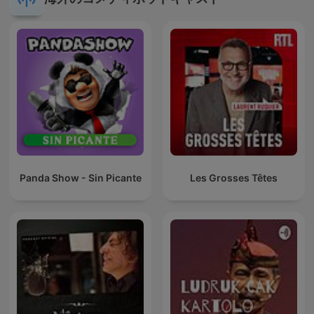
Panda Show - Sin Picante
Les Grosses Têtes