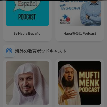
Se Habla Español
Hapa英会話 Podcast
海外の教育ポッドキャスト