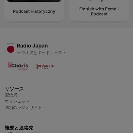
Finnish with Eemeli
Podcast Historyczny
Podcast
Radio Japan
ラジオ局とポッドキャスト
リソース
配信局
ウィジェット
国別のラジオサイト
概要と連絡先