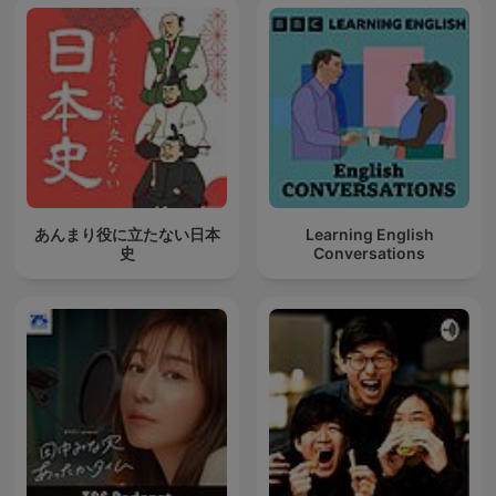
あんまり役に立たない日本
Learning English
史
Conversations