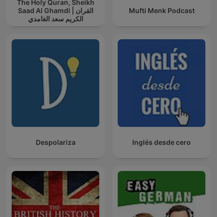
The Holy Quran, Sheikh
Saad Al Ghamdi | القران
Mufti Menk Podcast
الكريم سعد الغامدي
Despolariza
Inglés desde cero