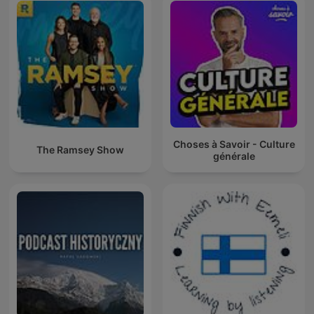
Choses à Savoir - Culture
The Ramsey Show
générale