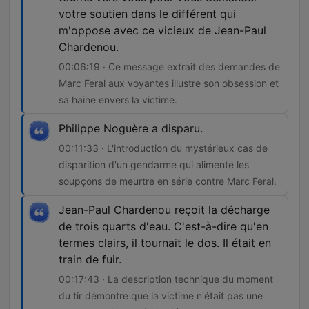
votre soutien dans le différent qui
m'oppose avec ce vicieux de Jean-Paul
Chardenou.
00:06:19 · Ce message extrait des demandes de
Marc Feral aux voyantes illustre son obsession et
sa haine envers la victime.
Philippe Noguère a disparu.
00:11:33 · L'introduction du mystérieux cas de
disparition d'un gendarme qui alimente les
soupçons de meurtre en série contre Marc Feral.
Jean-Paul Chardenou reçoit la décharge
de trois quarts d'eau. C'est-à-dire qu'en
termes clairs, il tournait le dos. Il était en
train de fuir.
00:17:43 · La description technique du moment
du tir démontre que la victime n'était pas une