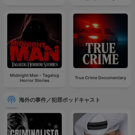
Midnight Man - Tagalog
True Crime Documentary
Horror Stories
海外の事件／犯罪ポッドキャスト