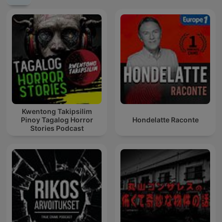
Kwentong Takipsilim
Pinoy Tagalog Horror
Hondelatte Raconte
Stories Podcast