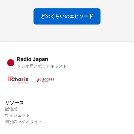
どのくらいのエピソード
Radio Japan
ラジオ局とポッドキャスト
リソース
配信局
ウィジェット
国別のラジオサイト