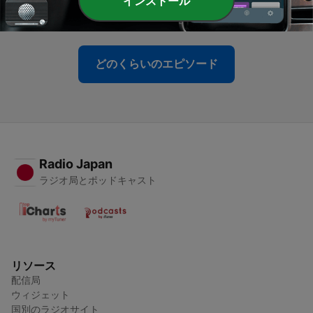
インストール
Mon, 6 Jul 2026 16:00:00 +0000
どのくらいのエピソード
Radio Japan
ラジオ局とポッドキャスト
リソース
配信局
ウィジェット
国別のラジオサイト