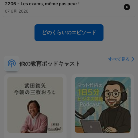
-
2206
Les exams, même pas peur !
07 6月 2026
どのくらいのエピソード
すべて見る
他の教育ポッドキャスト