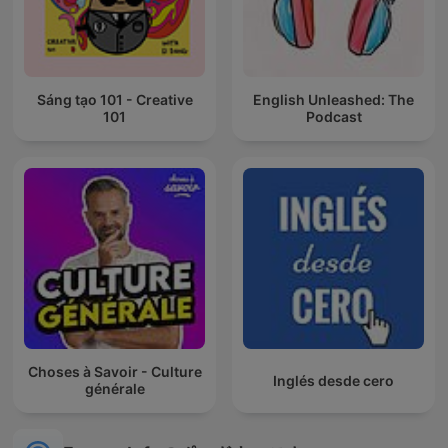
Sáng tạo 101 - Creative
English Unleashed: The
101
Podcast
Choses à Savoir - Culture
Inglés desde cero
générale