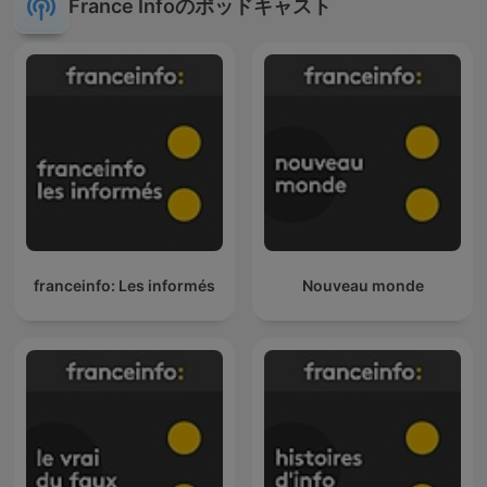
France Infoのポッドキャスト
franceinfo: Les informés
Nouveau monde