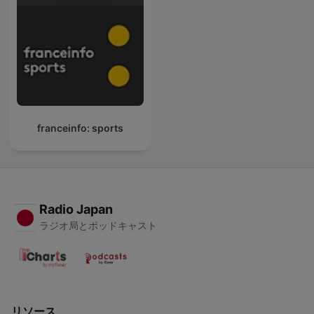
franceinfo: sports
Radio Japan
ラジオ局とポッドキャスト
リソース