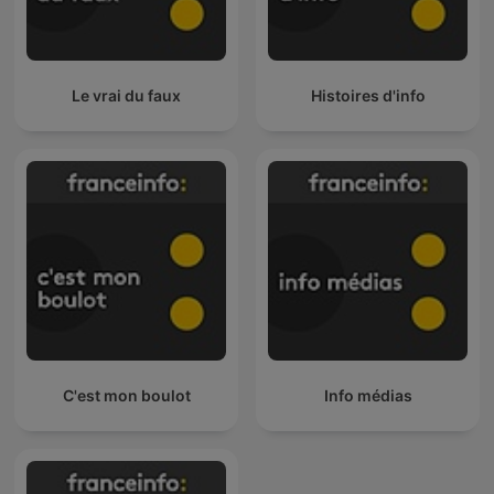
Le vrai du faux
Histoires d'info
C'est mon boulot
Info médias