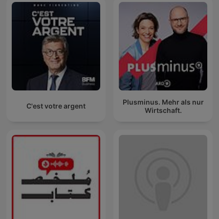
Plusminus. Mehr als nur
C'est votre argent
Wirtschaft.