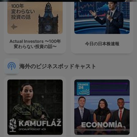
Actual Investors 〜100年
今日の日本株速報
変わらない投資の話〜
海外のビジネスポッドキャスト