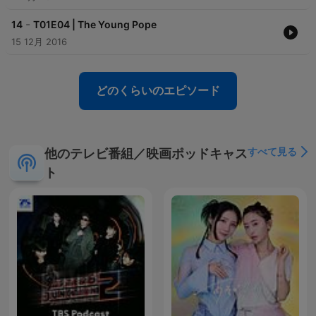
-
14
T01E04 | The Young Pope
15 12月 2016
どのくらいのエピソード
すべて見る
他のテレビ番組／映画ポッドキャス
ト