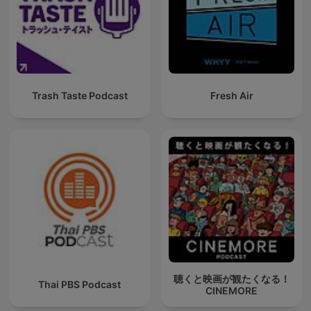
Trash Taste Podcast
Fresh Air
聴くと映画が観たくなる！
Thai PBS Podcast
CINEMORE