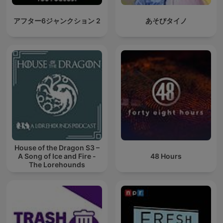
アフター6ジャンクション 2
あそびタイノ
House of the Dragon S3 –
A Song of Ice and Fire -
48 Hours
The Lorehounds