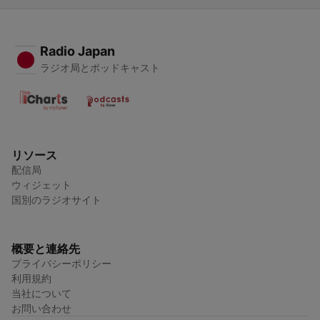
Radio Japan
ラジオ局とポッドキャスト
リソース
配信局
ウィジェット
国別のラジオサイト
概要と連絡先
プライバシーポリシー
利用規約
当社について
お問い合わせ