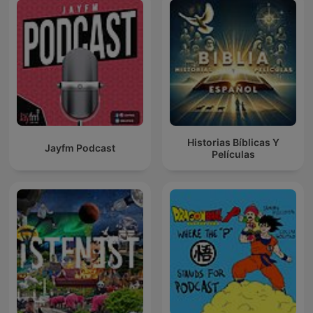
Historias Bíblicas Y
Jayfm Podcast
Películas