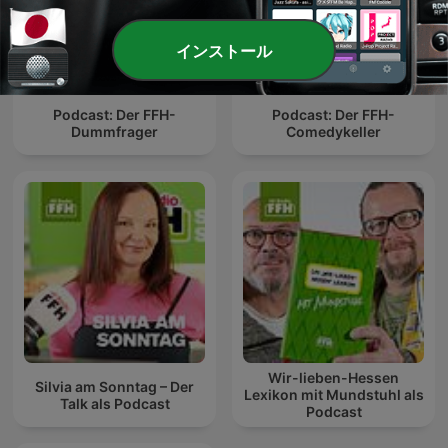
インストール
Podcast: Der FFH-
Podcast: Der FFH-
Dummfrager
Comedykeller
Wir-lieben-Hessen
Silvia am Sonntag – Der
Lexikon mit Mundstuhl als
Talk als Podcast
Podcast