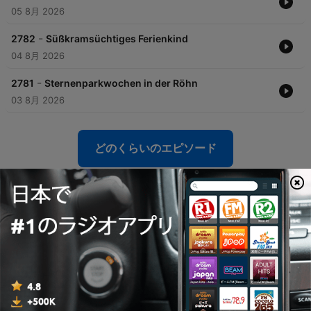
05 8月 2026
-
2782
Süßkramsüchtiges Ferienkind
04 8月 2026
-
2781
Sternenparkwochen in der Röhn
03 8月 2026
どのくらいのエピソード
FFH iTunes Top 40のポッドキャスト