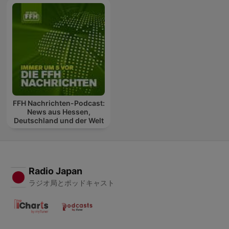
FFH Nachrichten-Podcast:
News aus Hessen,
Deutschland und der Welt
Radio Japan
ラジオ局とポッドキャスト