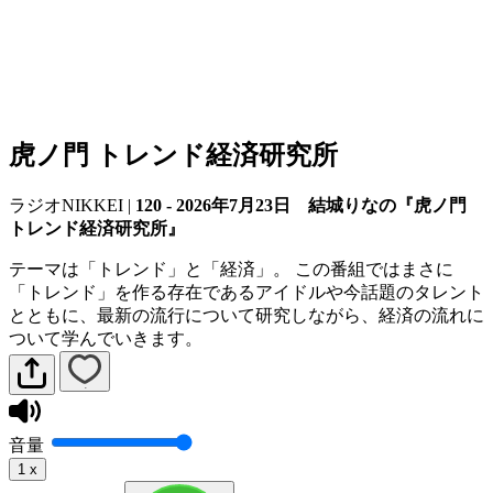
虎ノ門 トレンド経済研究所
ラジオNIKKEI
|
120 - 2026年7月23日 結城りなの『虎ノ門
トレンド経済研究所』
テーマは「トレンド」と「経済」。 この番組ではまさに
「トレンド」を作る存在であるアイドルや今話題のタレント
とともに、最新の流行について研究しながら、経済の流れに
ついて学んでいきます。
音量
1
x