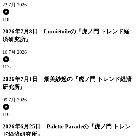
23 7月 2026
118
-
2026年7月8日 Lumiétoileの『虎ノ門 トレンド経
済研究所』
16 7月 2026
117
-
2026年7月1日 畑美紗起の『虎ノ門 トレンド経済
研究所』
09 7月 2026
116
-
2026年6月25日 Palette Paradeの『虎ノ門 トレン
ド経済研究所』