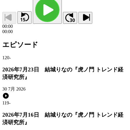
00:00
00:00
エピソード
120
-
2026年7月23日 結城りなの『虎ノ門 トレンド経
済研究所』
30 7月 2026
119
-
2026年7月16日 結城りなの『虎ノ門 トレンド経
済研究所』