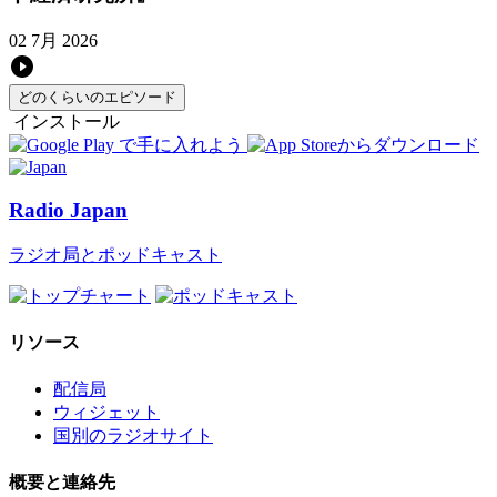
02 7月 2026
どのくらいのエピソード
インストール
Radio Japan
ラジオ局とポッドキャスト
リソース
配信局
ウィジェット
国別のラジオサイト
概要と連絡先