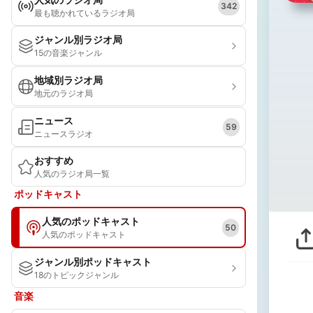
342
最も聴かれているラジオ局
ジャンル別ラジオ局
15の音楽ジャンル
地域別ラジオ局
地元のラジオ局
ニュース
59
ニュースラジオ
おすすめ
人気のラジオ局一覧
ポッドキャスト
人気のポッドキャスト
50
人気のポッドキャスト
ジャンル別ポッドキャスト
18のトピックジャンル
音楽