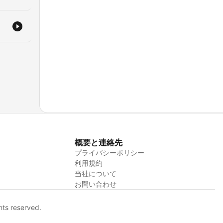
概要と連絡先
プライバシーポリシー
利用規約
当社について
お問い合わせ
hts reserved.