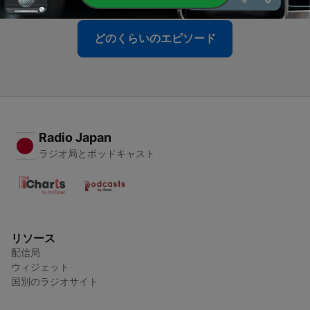
どのくらいのエピソード
Radio Japan
ラジオ局とポッドキャスト
リソース
配信局
ウィジェット
国別のラジオサイト