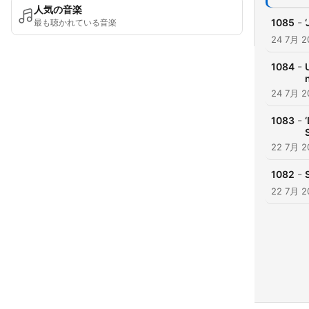
人気の音楽
-
1085
最も聴かれている音楽
24 7月 2
-
1084
24 7月 2
-
1083
22 7月 2
-
1082
22 7月 2