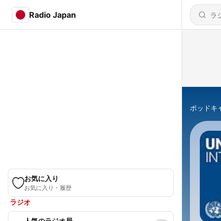
Radio Japan
ポッドキ
お気に入り
お気に入り・履歴
ラジオ
人気のラジオ局