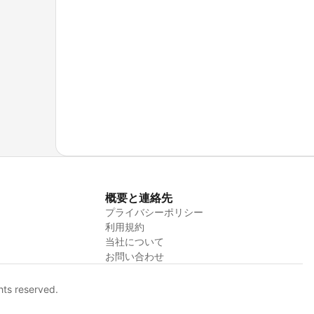
概要と連絡先
プライバシーポリシー
利用規約
当社について
お問い合わせ
hts reserved.