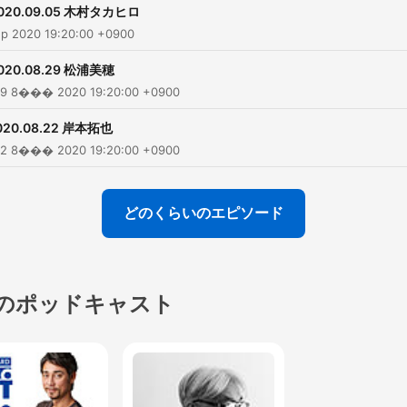
020.09.05 木村タカヒロ
ep 2020 19:20:00 +0900
020.08.29 松浦美穂
9 8��� 2020 19:20:00 +0900
020.08.22 岸本拓也
2 8��� 2020 19:20:00 +0900
どのくらいのエピソード
のポッドキャスト