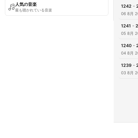
人気の音楽
-
1242
最も聴かれている音楽
06 8月 2
-
1241
05 8月 2
-
1240
04 8月 2
-
1239
03 8月 2