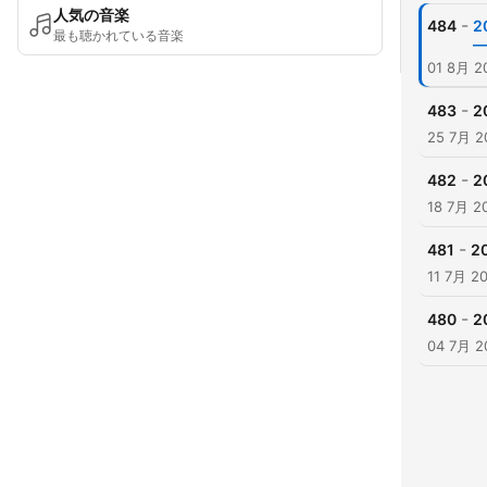
人気の音楽
-
484
2
最も聴かれている音楽
01 8月 2
-
483
2
25 7月 2
-
482
2
18 7月 2
-
481
2
11 7月 2
-
480
2
04 7月 2