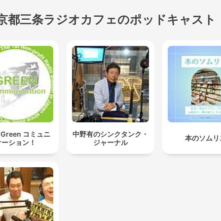
京都三条ラジオカフェのポッドキャスト
Green コミュニ
中野有のシンクタンク・
本のソムリ
ケーション！
ジャーナル