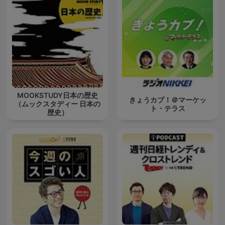
MOOKSTUDY日本の歴史
きょうカブ！＠マーケッ
（ムックスタディー 日本の
ト・テラス
歴史）