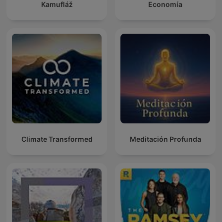
Kamufláž
Economía
Climate Transformed
Meditación Profunda