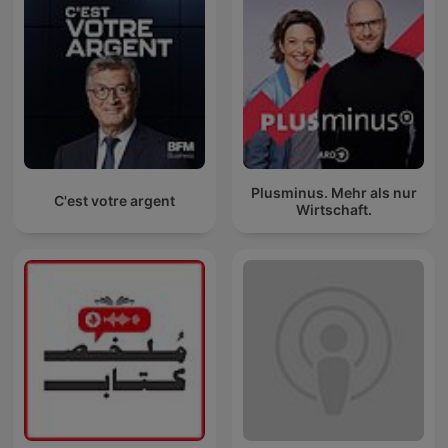
Plusminus. Mehr als nur
C'est votre argent
Wirtschaft.