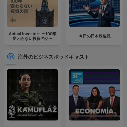
Actual Investors 〜100年
今日の日本株速報
変わらない投資の話〜
海外のビジネスポッドキャスト