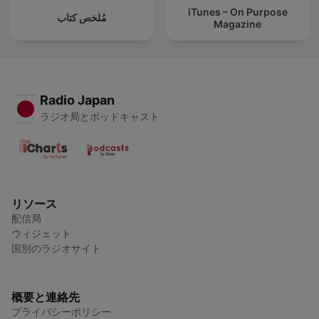
iTunes – On Purpose
مُلخص كتاب
Magazine
Radio Japan
ラジオ局とポッドキャスト
リソース
配信局
ウィジェット
国別のラジオサイト
概要と連絡先
プライバシーポリシー