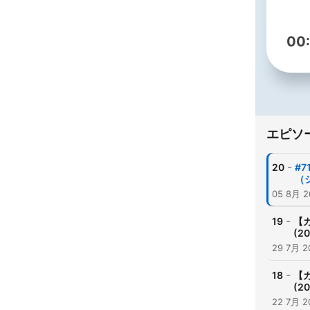
00
エピソ
-
20
#
（シ
05 8月 2
-
19
【
(2
29 7月 2
-
18
【
(2
22 7月 2