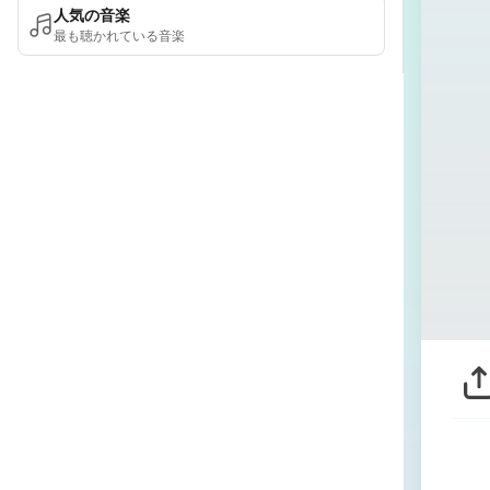
人気の音楽
最も聴かれている音楽