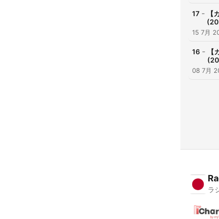
-
17
【
(2
15 7月 2
-
16
【
(2
08 7月 2
Ra
ラ