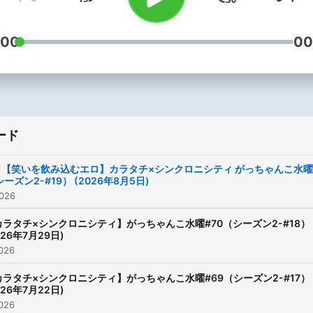
:00
00
ード
71【笑いを飲み込むエロ】カラタチ×シンクロニシティ がっちゃんこ水曜
ーズン2-#19） (2026年8月5日)
026
カラタチ×シンクロニシティ】がっちゃんこ水曜#70（シーズン2-#18）
026年7月29日)
026
カラタチ×シンクロニシティ】がっちゃんこ水曜#69（シーズン2-#17）
026年7月22日)
026