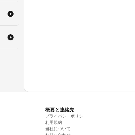
概要と連絡先
プライバシーポリシー
利用規約
当社について
お問い合わせ