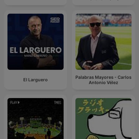
Palabras Mayores - Carlos
El Larguero
Antonio Vélez