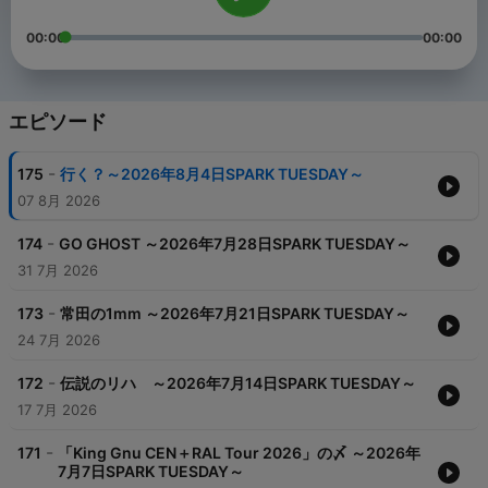
00:00
00:00
エピソード
-
175
行く？～2026年8月4日SPARK TUESDAY～
07 8月 2026
-
174
GO GHOST ～2026年7月28日SPARK TUESDAY～
31 7月 2026
-
173
常田の1mm ～2026年7月21日SPARK TUESDAY～
24 7月 2026
-
172
伝説のリハ ～2026年7月14日SPARK TUESDAY～
17 7月 2026
-
171
「King Gnu CEN＋RAL Tour 2026」の〆 ～2026年
7月7日SPARK TUESDAY～