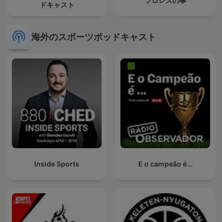
プロレスの事
ドキャスト
海外のスポーツポッドキャスト
Inside Sports
E o campeão é...