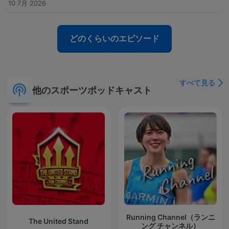
10 7月 2026
どのくらいのエピソード
すべて見る
他のスポーツポッドキャスト
Running Channel（ランニ
The United Stand
ング チャンネル）