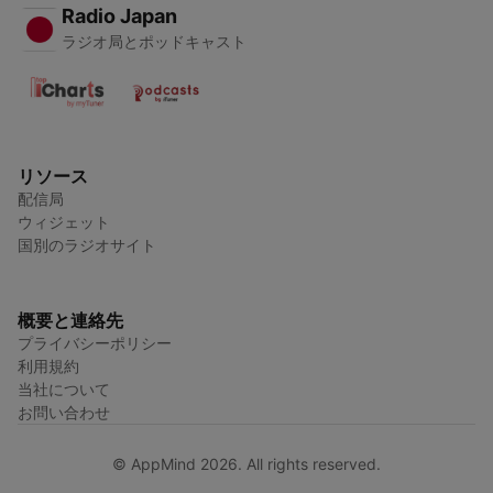
Radio Japan
ラジオ局とポッドキャスト
リソース
配信局
ウィジェット
国別のラジオサイト
概要と連絡先
プライバシーポリシー
利用規約
当社について
お問い合わせ
© AppMind 2026. All rights reserved.