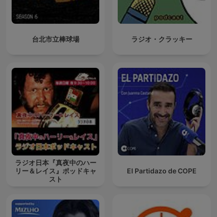
台北市立棒球場
ラジオ・クラッキー
ラジオ日本『真夜中のハー
リー＆レイス』ポッドキャ
El Partidazo de COPE
スト