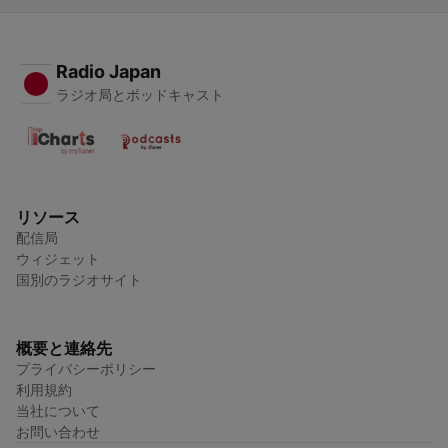
Radio Japan
ラジオ局とポッドキャスト
リソース
配信局
ウィジェット
国別のラジオサイト
概要と連絡先
プライバシーポリシー
利用規約
当社について
お問い合わせ