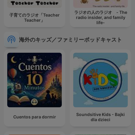
ラジオの人のラジオ - The
子育てのラジオ「Teacher
radio insider, and family
Teacher」
life-
海外のキッズ／ファミリーポッドキャスト
Soundsitive Kids - Bajki
Cuentos para dormir
dla dzieci