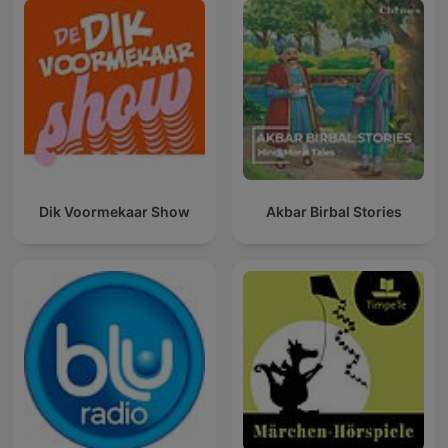
Dik Voormekaar Show
Akbar Birbal Stories