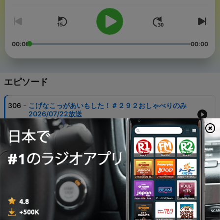
00:00
00:00
エピソード
-
306
こげなこっがあいもした！＃２９２おしゃべりのみ
2026/07/22放送
06 8月 2026
-
305
こげなこっがあいもした！＃２９１おしゃべりのみ
2026/07/21放送
06 8月 2026
-
304
こげなこっがあいもした！＃２９０おしゃべりのみ
2026/07/15放送
30 7月 2026