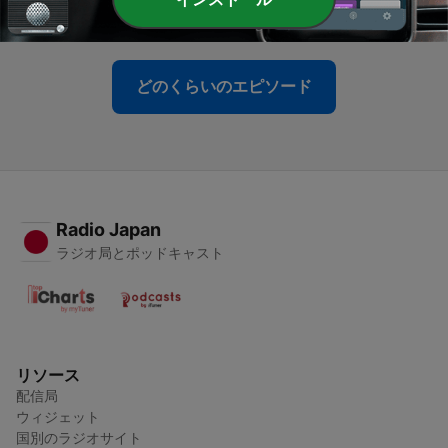
17 7月 2026
どのくらいのエピソード
Radio Japan
ラジオ局とポッドキャスト
リソース
配信局
ウィジェット
国別のラジオサイト