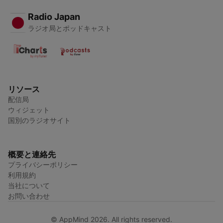
Radio Japan
ラジオ局とポッドキャスト
リソース
配信局
ウィジェット
国別のラジオサイト
概要と連絡先
プライバシーポリシー
利用規約
当社について
お問い合わせ
© AppMind 2026. All rights reserved.