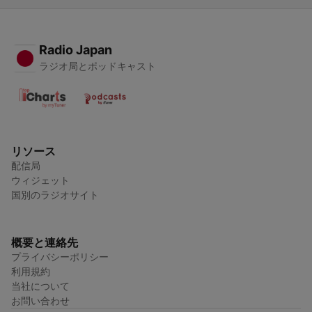
Radio Japan
ラジオ局とポッドキャスト
リソース
配信局
ウィジェット
国別のラジオサイト
概要と連絡先
プライバシーポリシー
利用規約
当社について
お問い合わせ