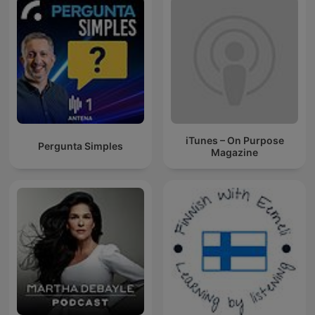
iTunes – On Purpose
Pergunta Simples
Magazine