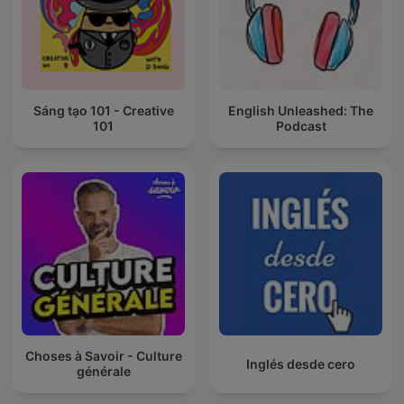
Sáng tạo 101 - Creative
English Unleashed: The
101
Podcast
Choses à Savoir - Culture
Inglés desde cero
générale