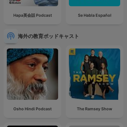
Hapa英会話 Podcast
Se Habla Español
海外の教育ポッドキャスト
Osho Hindi Podcast
The Ramsey Show