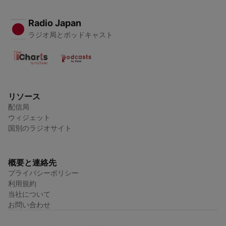
Radio Japan
ラジオ局とポッドキャスト
リソース
配信局
ウィジェット
国別のラジオサイト
概要と連絡先
プライバシーポリシー
利用規約
当社について
お問い合わせ