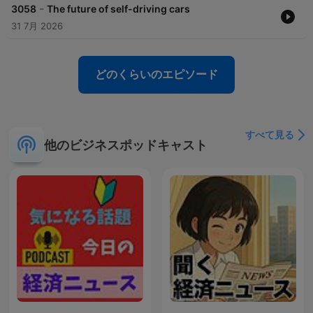
-
3058
The future of self-driving cars
31 7月 2026
どのくらいのエピソード
すべて見る
他のビジネスポッドキャスト