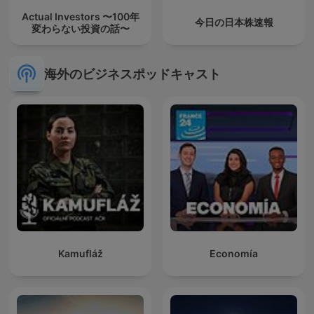
Actual Investors 〜100年
今日の日本株速報
変わらない投資の話〜
海外のビジネスポッドキャスト
Kamufláž
Economía