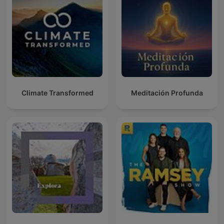
Climate Transformed
Meditación Profunda