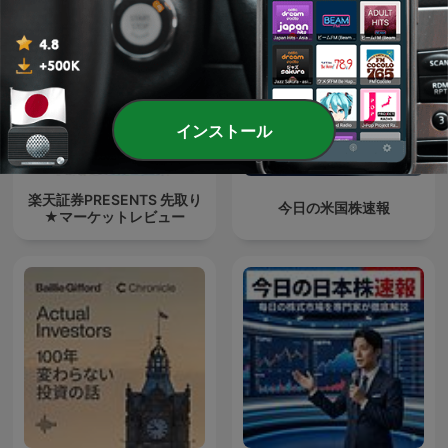
インストール
楽天証券PRESENTS 先取り
今日の米国株速報
★マーケットレビュー