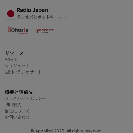
Radio Japan
ラジオ局とポッドキャスト
リソース
配信局
ウィジェット
国別のラジオサイト
概要と連絡先
プライバシーポリシー
利用規約
当社について
お問い合わせ
© AppMind 2026. All rights reserved.