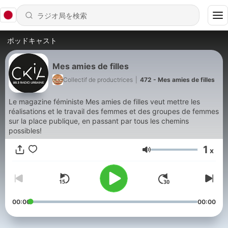
ポッドキャスト
Mes amies de filles
Collectif de productrices
|
472 - Mes amies de filles
Le magazine féministe Mes amies de filles veut mettre les
réalisations et le travail des femmes et des groupes de femmes
sur la place publique, en passant par tous les chemins
possibles!
1
x
音量
00:00
00:00