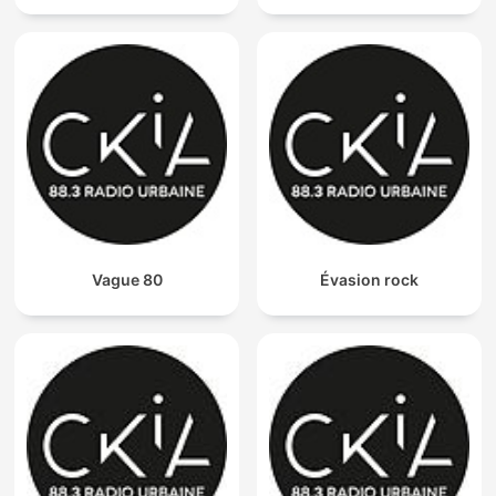
Vague 80
Évasion rock