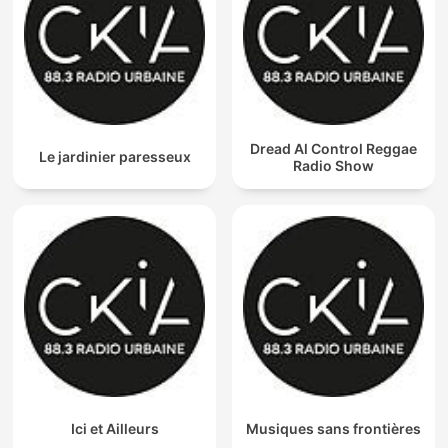
Dread Al Control Reggae
Le jardinier paresseux
Radio Show
Ici et Ailleurs
Musiques sans frontières