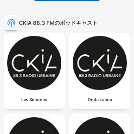
CKIA 88.3 FMのポッドキャスト
Les Simones
Onda Latina