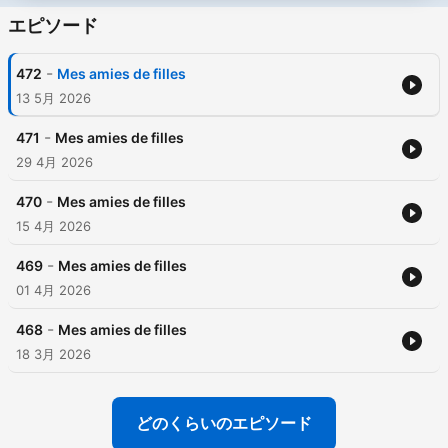
エピソード
-
472
Mes amies de filles
13 5月 2026
-
471
Mes amies de filles
29 4月 2026
-
470
Mes amies de filles
15 4月 2026
-
469
Mes amies de filles
01 4月 2026
-
468
Mes amies de filles
18 3月 2026
どのくらいのエピソード