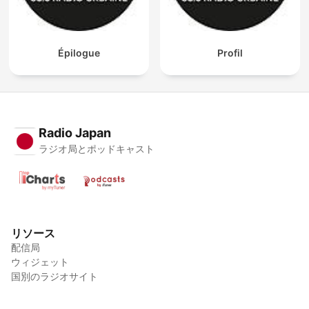
Épilogue
Profil
Radio Japan
ラジオ局とポッドキャスト
リソース
配信局
ウィジェット
国別のラジオサイト