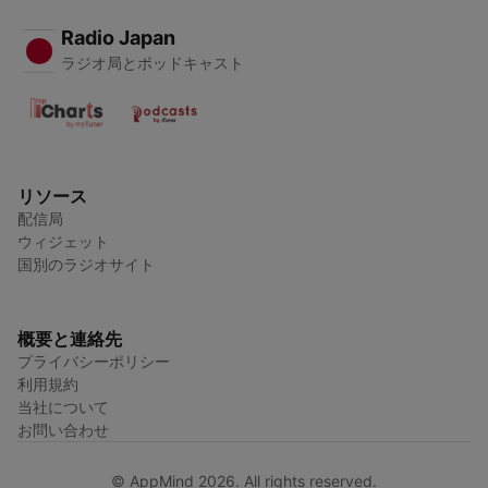
Radio Japan
ラジオ局とポッドキャスト
リソース
配信局
ウィジェット
国別のラジオサイト
概要と連絡先
プライバシーポリシー
利用規約
当社について
お問い合わせ
© AppMind 2026. All rights reserved.