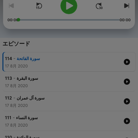
00:00
00:00
エピソード
-
114
سورة الفاتحة
17 8月 2020
-
113
سورة البقرة
17 8月 2020
-
112
سورة آل عمران
17 8月 2020
-
111
سورة النساء
17 8月 2020
-
110
سورة المائدة