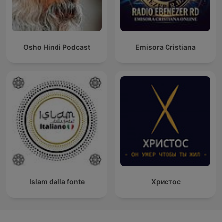
Osho Hindi Podcast
Emisora Cristiana
Islam dalla fonte
Христос