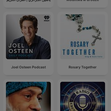
Joel Osteen Podcast
Rosary Together