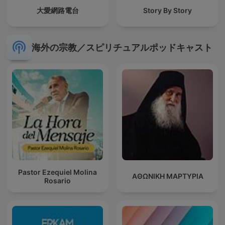
大愛網路電台
Story By Story
海外の宗教／スピリチュアルポッドキャスト
Pastor Ezequiel Molina
ΑΘΩΝΙΚΗ ΜΑΡΤΥΡΙΑ
Rosario