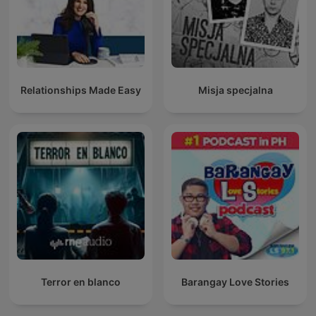
Relationships Made Easy
Misja specjalna
Terror en blanco
Barangay Love Stories