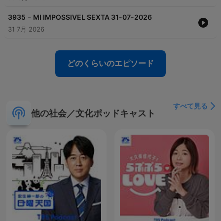
-
3935
MI IMPOSSIVEL SEXTA 31-07-2026
31 7月 2026
どのくらいのエピソード
すべて見る
他の社会／文化ポッドキャスト