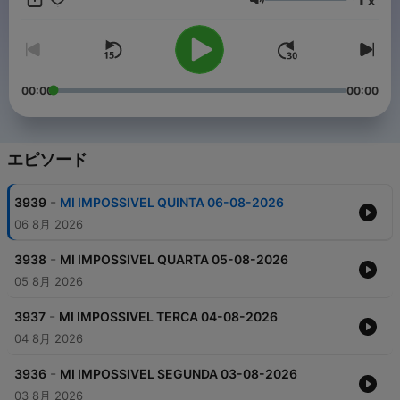
x
音量
00:00
00:00
エピソード
-
3939
MI IMPOSSIVEL QUINTA 06-08-2026
06 8月 2026
-
3938
MI IMPOSSIVEL QUARTA 05-08-2026
05 8月 2026
-
3937
MI IMPOSSIVEL TERCA 04-08-2026
04 8月 2026
-
3936
MI IMPOSSIVEL SEGUNDA 03-08-2026
03 8月 2026