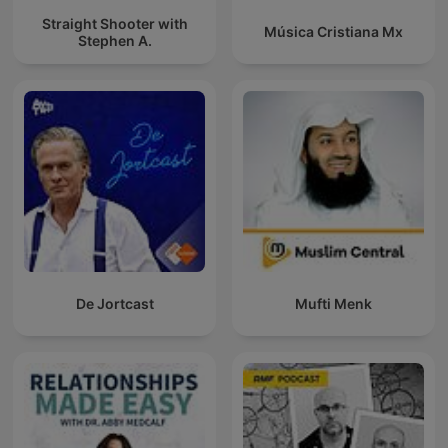
Straight Shooter with
Música Cristiana Mx
Stephen A.
De Jortcast
Mufti Menk