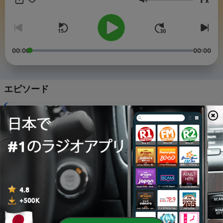
x
音量
00:00
00:00
エピソード
-
20
2026/7/30（木）放送 タチマチのオンスト
02 8月 2026
-
19
2026/7/23（木）放送 タチマチのオンスト
26 7月 2026
-
18
2026/7/16（木）放送 タチマチのオンスト
19 7月 2026
-
16
2026/7/9（木）放送 タチマチのオンスト
12 7月 2026