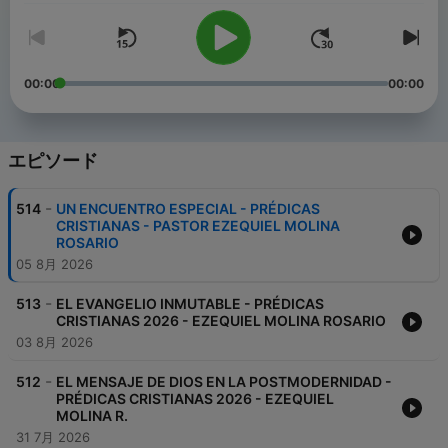
00:00
00:00
エピソード
-
514
UN ENCUENTRO ESPECIAL - PRÉDICAS
CRISTIANAS - PASTOR EZEQUIEL MOLINA
ROSARIO
05 8月 2026
-
513
EL EVANGELIO INMUTABLE - PRÉDICAS
CRISTIANAS 2026 - EZEQUIEL MOLINA ROSARIO
03 8月 2026
-
512
EL MENSAJE DE DIOS EN LA POSTMODERNIDAD -
PRÉDICAS CRISTIANAS 2026 - EZEQUIEL
MOLINA R.
31 7月 2026