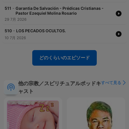
-
511
Garantia De Salvación - Prédicas Cristianas -
Pastor Ezequiel Molina Rosario
29 7月 2026
-
510
LOS PECADOS OCULTOS.
10 7月 2026
どのくらいのエピソード
すべて見る
他の宗教／スピリチュアルポッドキ
ャスト