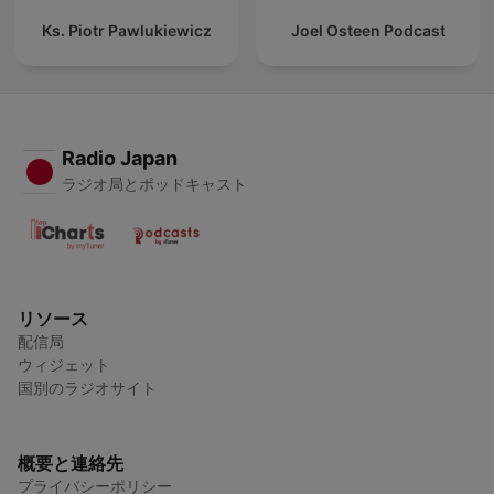
Ks. Piotr Pawlukiewicz
Joel Osteen Podcast
Radio Japan
ラジオ局とポッドキャスト
リソース
配信局
ウィジェット
国別のラジオサイト
概要と連絡先
プライバシーポリシー