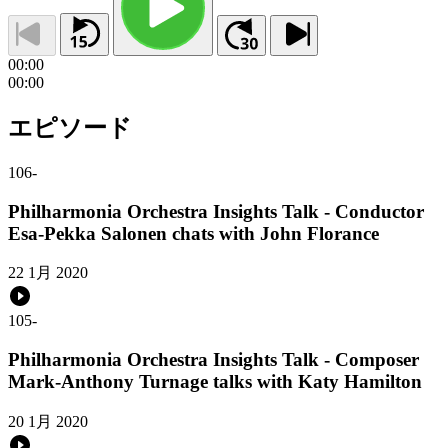
00:00
00:00
エピソード
106
-
Philharmonia Orchestra Insights Talk - Conductor
Esa-Pekka Salonen chats with John Florance
22 1月 2020
105
-
Philharmonia Orchestra Insights Talk - Composer
Mark-Anthony Turnage talks with Katy Hamilton
20 1月 2020