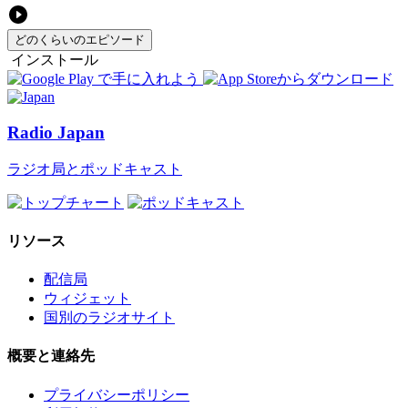
どのくらいのエピソード
インストール
Radio Japan
ラジオ局とポッドキャスト
リソース
配信局
ウィジェット
国別のラジオサイト
概要と連絡先
プライバシーポリシー