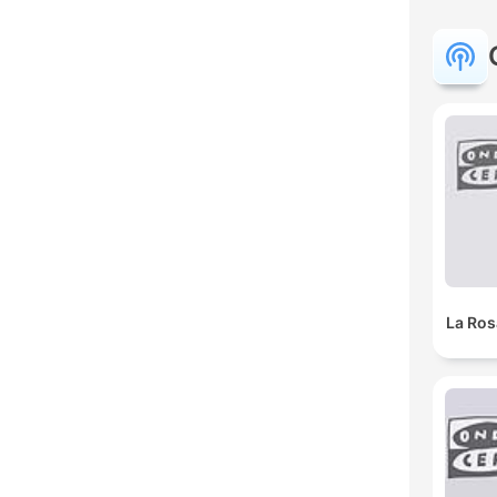
La Ros