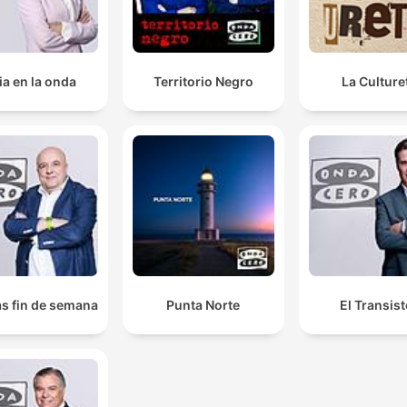
ia en la onda
Territorio Negro
La Culture
as fin de semana
Punta Norte
El Transist