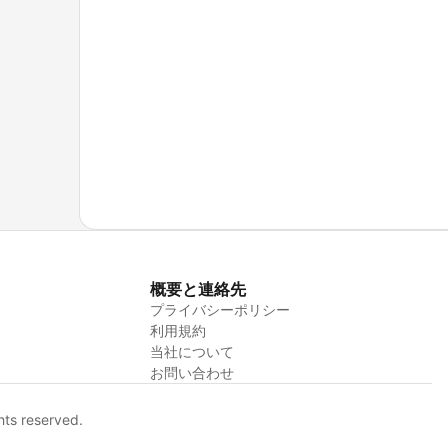
概要と連絡先
プライバシーポリシー
利用規約
当社について
お問い合わせ
hts reserved.