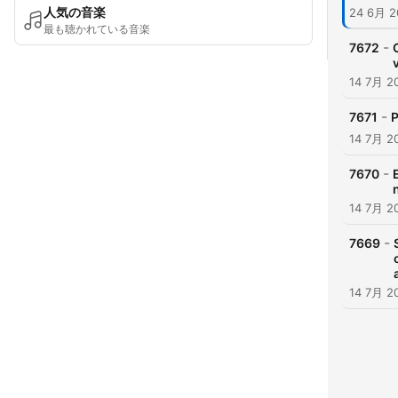
人気の音楽
24 6月 2
最も聴かれている音楽
-
7672
14 7月 2
-
7671
P
14 7月 2
-
7670
14 7月 2
-
7669
14 7月 2