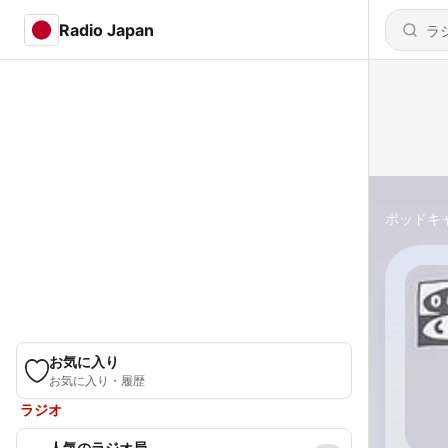
Radio Japan
ポッドキ
お気に入り
お気に入り・履歴
ラジオ
人気のラジオ局