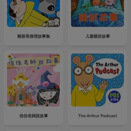
豬探長推理故事集
儿童睡前故事
佳佳老師說故事
The Arthur Podcast