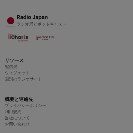
Radio Japan
ラジオ局とポッドキャスト
リソース
配信局
ウィジェット
国別のラジオサイト
概要と連絡先
プライバシーポリシー
利用規約
当社について
お問い合わせ