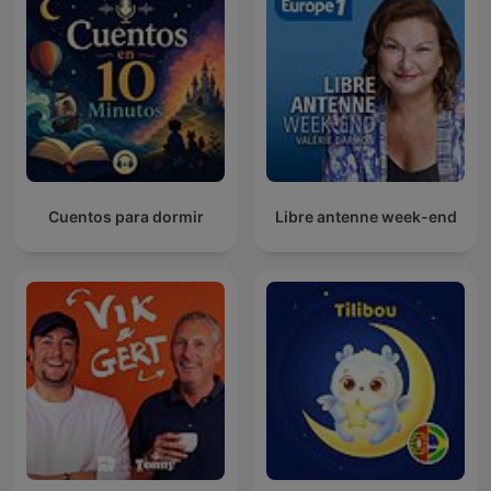
Cuentos para dormir
Libre antenne week-end