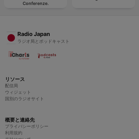
Conferenze.
Radio Japan
ラジオ局とポッドキャスト
リソース
配信局
ウィジェット
国別のラジオサイト
概要と連絡先
プライバシーポリシー
利用規約