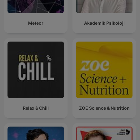
Meteor
Akademik Psikoloji
Relax & Chill
ZOE Science & Nutrition