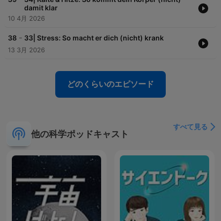
damit klar
10 4月 2026
-
38
33| Stress: So macht er dich (nicht) krank
13 3月 2026
どのくらいのエピソード
すべて見る
他の科学ポッドキャスト