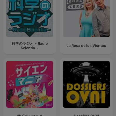
科学のラジオ ～Radio
La Rosa de los Vientos
Scientia～
サイエンマニア
Dossiers OVNI