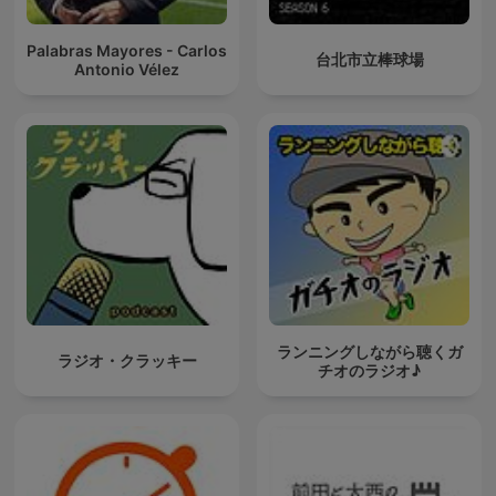
Palabras Mayores - Carlos
台北市立棒球場
Antonio Vélez
ランニングしながら聴くガ
ラジオ・クラッキー
チオのラジオ♪