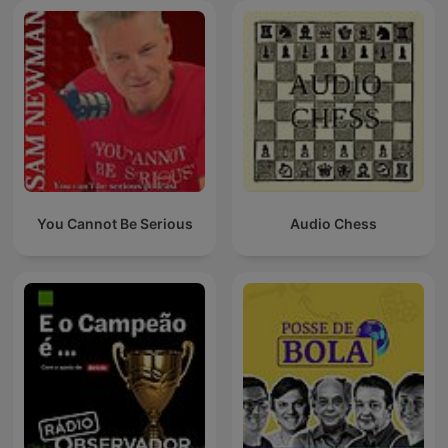
You Cannot Be Serious
Audio Chess