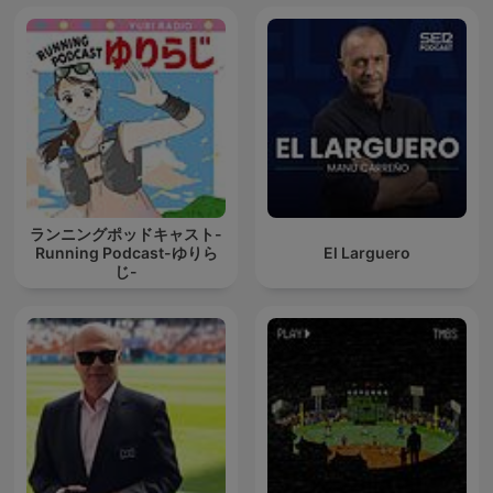
ランニングポッドキャスト-
Running Podcast-ゆりら
El Larguero
じ-