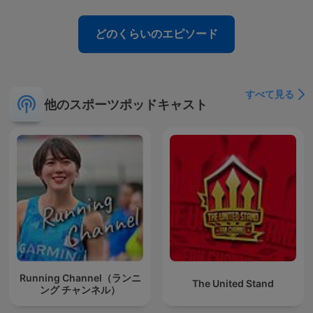
どのくらいのエピソード
すべて見る
他のスポーツポッドキャスト
Running Channel（ランニ
The United Stand
ング チャンネル）