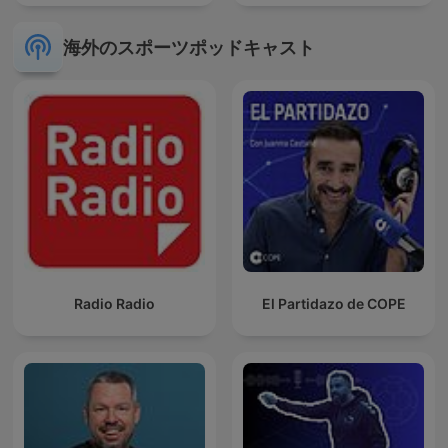
海外のスポーツポッドキャスト
Radio Radio
El Partidazo de COPE