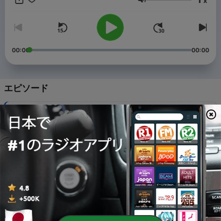
x
音量
00:00
00:00
エピソード
-
25
2025年7月5日放送分
16 7月 2025
-
24
2025年6月7日放送分
12 6月 2025
-
23
2025年5月3日放送分
27 5月 2025
-
22
2025年4月5日放送分
29 4月 2025